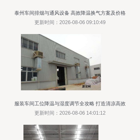
泰州车间排烟与通风设备 高效降温换气方案及价格
指南
更新时间：2026-08-06 09:10:49
服装车间工位降温与湿度调节全攻略 打造清凉高效
的工作环境
更新时间：2026-08-06 14:01:12