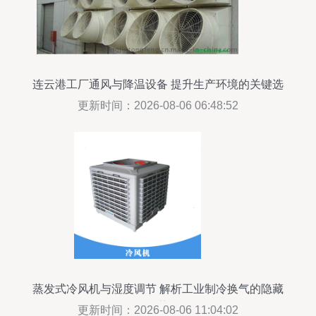
连云港工厂通风与降温设备 提升生产环境的关键选
择
更新时间：2026-08-06 06:48:52
蒸发式冷风机与湿度调节 解析工业制冷换气的隐藏
优势
更新时间：2026-08-06 11:04:02