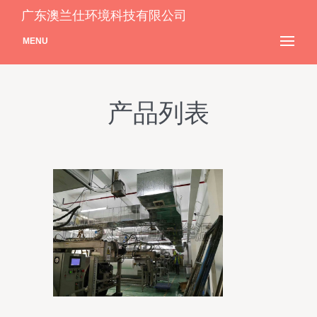
广东澳兰仕环境科技有限公司
MENU
产品列表