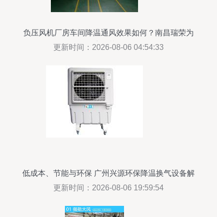
负压风机厂房车间降温通风效果如何？南昌瑞荣为
您解答湿度调节设备的作用
更新时间：2026-08-06 04:54:33
低成本、节能与环保 广州兴源环保降温换气设备解
析
更新时间：2026-08-06 19:59:54