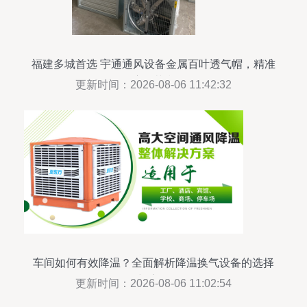
福建多城首选 宇通通风设备金属百叶透气帽，精准
湿度调节利器
更新时间：2026-08-06 11:42:32
车间如何有效降温？全面解析降温换气设备的选择
与应用
更新时间：2026-08-06 11:02:54