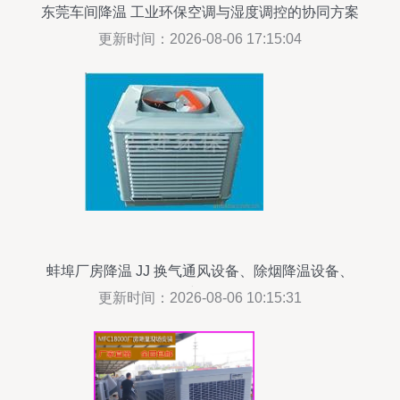
东莞车间降温 工业环保空调与湿度调控的协同方案
更新时间：2026-08-06 17:15:04
蚌埠厂房降温 JJ 换气通风设备、除烟降温设备、
环保空调价格
更新时间：2026-08-06 10:15:31