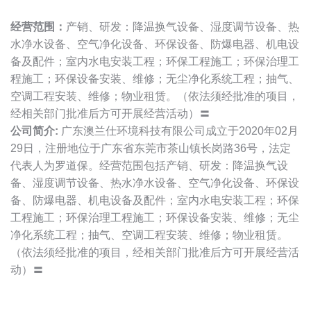
经营范围：
产销、研发：降温换气设备、湿度调节设备、热
水净水设备、空气净化设备、环保设备、防爆电器、机电设
备及配件；室内水电安装工程；环保工程施工；环保治理工
程施工；环保设备安装、维修；无尘净化系统工程；抽气、
空调工程安装、维修；物业租赁。（依法须经批准的项目，
经相关部门批准后方可开展经营活动）〓
公司简介:
广东澳兰仕环境科技有限公司成立于2020年02月
29日，注册地位于广东省东莞市茶山镇长岗路36号，法定
代表人为罗道保。经营范围包括产销、研发：降温换气设
备、湿度调节设备、热水净水设备、空气净化设备、环保设
备、防爆电器、机电设备及配件；室内水电安装工程；环保
工程施工；环保治理工程施工；环保设备安装、维修；无尘
净化系统工程；抽气、空调工程安装、维修；物业租赁。
（依法须经批准的项目，经相关部门批准后方可开展经营活
动）〓