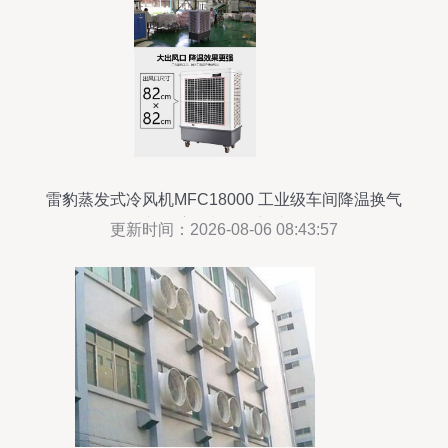
雷豹蒸发式冷风机MFC18000 工业级车间降温换气
与湿度控制的理想选择
更新时间：2026-08-06 08:43:57