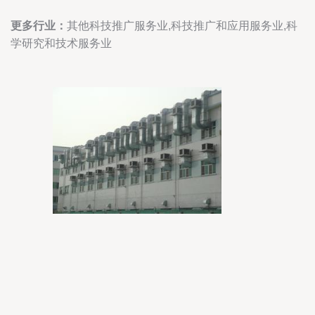
更多行业：
其他科技推广服务业,科技推广和应用服务业,科
学研究和技术服务业