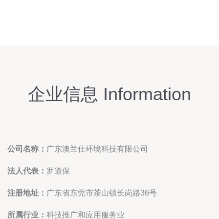
企业信息 Information
公司名称：
广东澳兰仕环境科技有限公司
法人代表：
罗道保
注册地址：
广东省东莞市茶山镇长岗路36号
所属行业：
科技推广和应用服务业