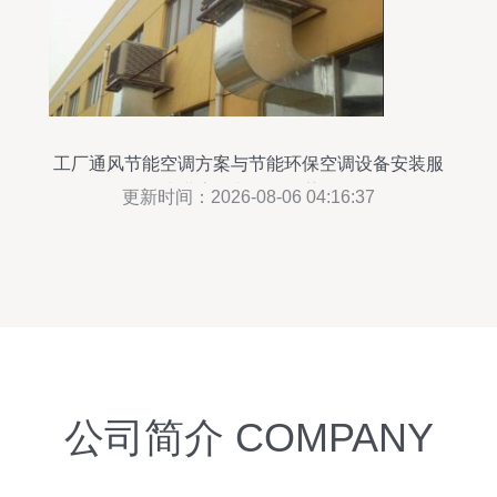
工厂通风节能空调方案与节能环保空调设备安装服
务 专业高效与价格优势解析
更新时间：2026-08-06 04:16:37
公司简介 COMPANY